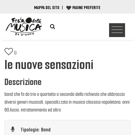
MAPPA DEL SITO
|
PAGINE PREFERITE
0
le nuove sensazioni
Descrizione
band che fa da trio o quartetto a seconda della richiesta che abbraccia
diversi generi musicali, specializzata in musica classica napoletana, anni
60,liscio, intrattenimento ed altro
Tipologia: Band