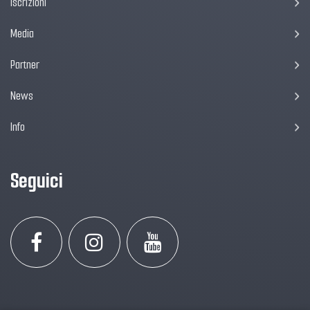
Iscrizioni
Media
Partner
News
Info
Seguici