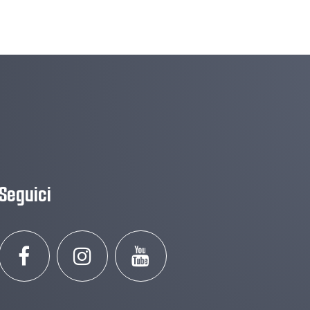
Seguici