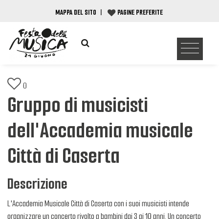
MAPPA DEL SITO
|
PAGINE PREFERITE
0
Gruppo di musicisti
dell'Accademia musicale
Città di Caserta
Descrizione
L'Accademia Musicale Città di Caserta con i suoi musicisti intende
organizzare un concerto rivolto a bambini dai 3 ai 10 anni. Un concerto