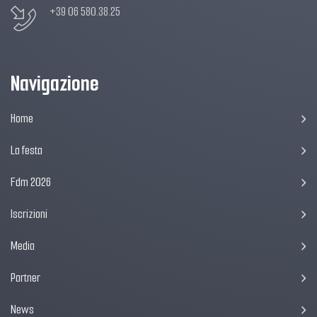
+39 06 580.38.25
Navigazione
Home
La festa
Fdm 2026
Iscrizioni
Media
Partner
News