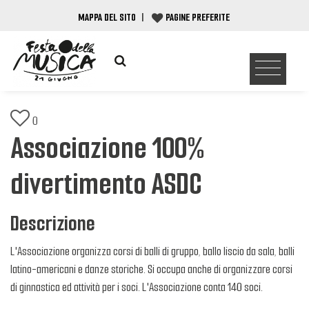
MAPPA DEL SITO
|
PAGINE PREFERITE
0
Associazione 100%
divertimento ASDC
Descrizione
L'Associazione organizza corsi di balli di gruppo, ballo liscio da sala, balli
latino-americani e danze storiche. Si occupa anche di organizzare corsi
di ginnastica ed attività per i soci. L'Associazione conta 140 soci.