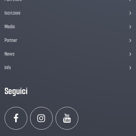
Iscrizioni
Media
Partner
News
Info
Seguici