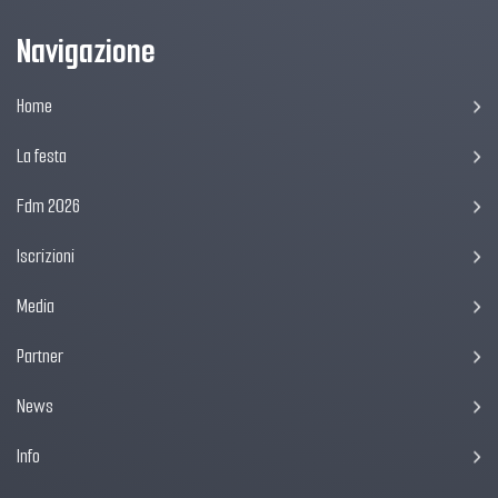
Navigazione
Home
La festa
Fdm 2026
Iscrizioni
Media
Partner
News
Info