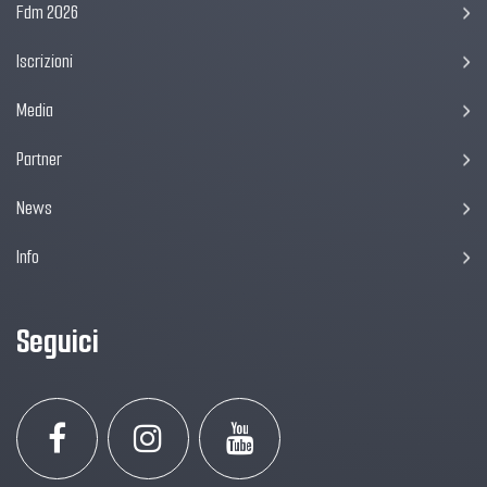
Fdm 2026
Iscrizioni
Media
Partner
News
Info
Seguici